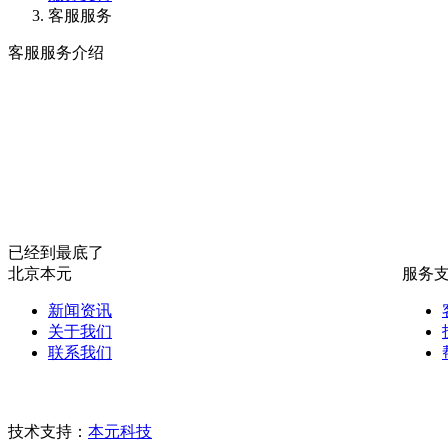
客服服务
客服服务介绍
已经到最底了
北京本元
服务
新闻资讯
关于我们
联系我们
技术支持：
本元科技